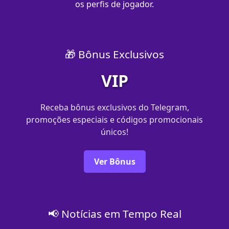
os perfis de jogador.
🎁 Bônus Exclusivos
VIP
Receba bônus exclusivos do Telegram,
promoções especiais e códigos promocionais
únicos!
Ver Bônus
📢 Notícias em Tempo Real