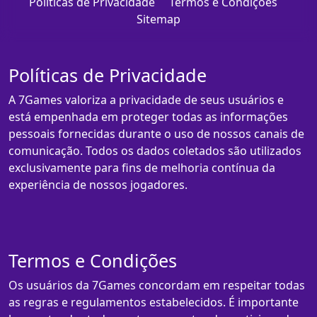
Políticas de Privacidade
Termos e Condições
Sitemap
Políticas de Privacidade
A 7Games valoriza a privacidade de seus usuários e
está empenhada em proteger todas as informações
pessoais fornecidas durante o uso de nossos canais de
comunicação. Todos os dados coletados são utilizados
exclusivamente para fins de melhoria contínua da
experiência de nossos jogadores.
Termos e Condições
Os usuários da 7Games concordam em respeitar todas
as regras e regulamentos estabelecidos. É importante