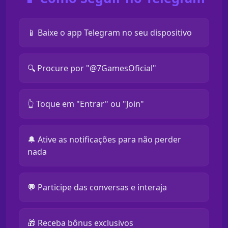
📱 Baixe o app Telegram no seu dispositivo
🔍 Procure por "@7GamesOficial"
👆 Toque em "Entrar" ou "Join"
🔔 Ative as notificações para não perder
nada
💬 Participe das conversas e interaja
🎁 Receba bônus exclusivos