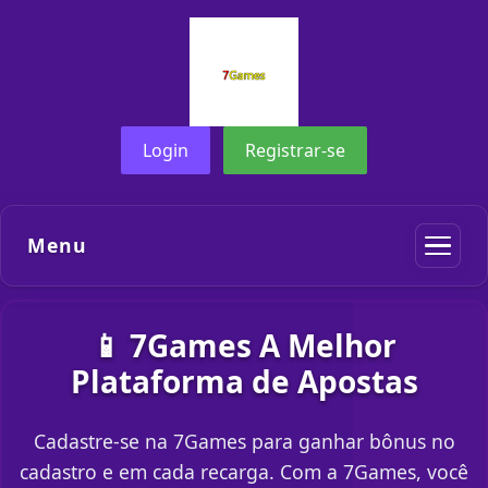
Login
Registrar-se
Menu
📱 7Games A Melhor
Plataforma de Apostas
Cadastre-se na 7Games para ganhar bônus no
cadastro e em cada recarga. Com a 7Games, você