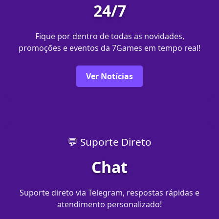
24/7
Fique por dentro de todas as novidades,
promoções e eventos da 7Games em tempo real!
Ver Notícias
💬 Suporte Direto
Chat
Suporte direto via Telegram, respostas rápidas e
atendimento personalizado!