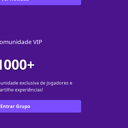
Comunidade VIP
1000+
unidade exclusiva de jogadores e
rtilhe experiências!
Entrar Grupo