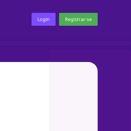
Login
Registrar-se