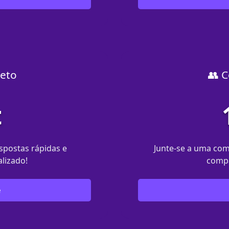
reto
👥 
t
espostas rápidas e
Junte-se a uma com
lizado!
compa
e