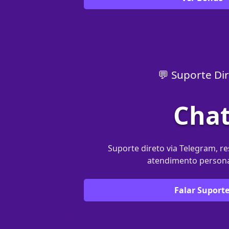
💬 Suporte Di
Cha
Suporte direto via Telegram, r
atendimento persona
Falar Suport