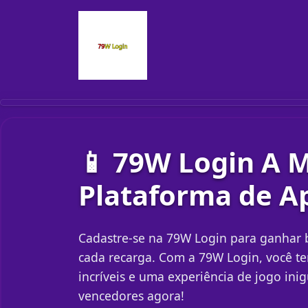
📱 79W Login A 
Plataforma de A
Cadastre-se na 79W Login para ganhar 
cada recarga. Com a 79W Login, você t
incríveis e uma experiência de jogo inig
vencedores agora!