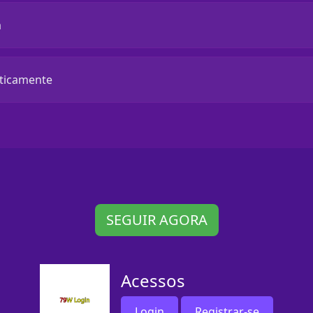
a
aticamente
SEGUIR AGORA
Acessos
Login
Registrar-se