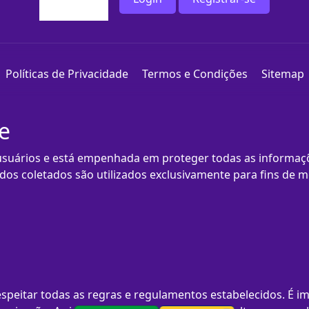
Políticas de Privacidade
Termos e Condições
Sitemap
de
 usuários e está empenhada em proteger todas as informaç
os coletados são utilizados exclusivamente para fins de m
peitar todas as regras e regulamentos estabelecidos. É im