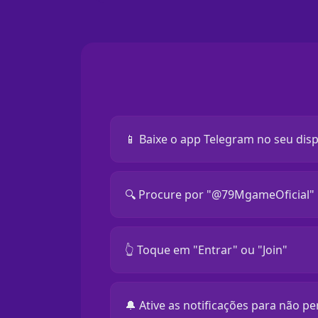
📱 Baixe o app Telegram no seu disp
🔍 Procure por "@79MgameOficial"
👆 Toque em "Entrar" ou "Join"
🔔 Ative as notificações para não p