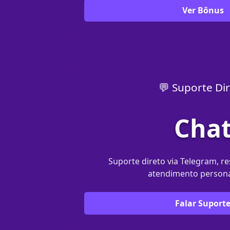
Ver Bônus
💬 Suporte Di
Cha
Suporte direto via Telegram, r
atendimento persona
Falar Suport