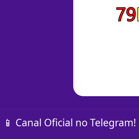
📱 Canal Oficial no Telegram!