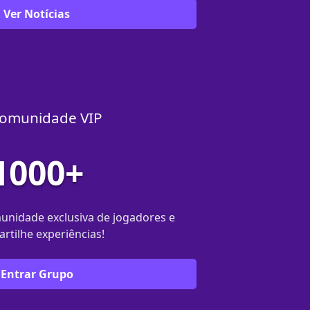
Ver Notícias
Comunidade VIP
1000+
unidade exclusiva de jogadores e
rtilhe experiências!
Entrar Grupo