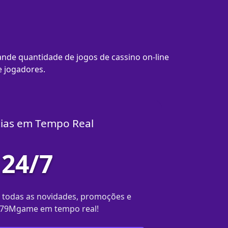
ande quantidade de jogos de cassino on-line
 jogadores.
cias em Tempo Real
24/7
e todas as novidades, promoções e
 79Mgame em tempo real!