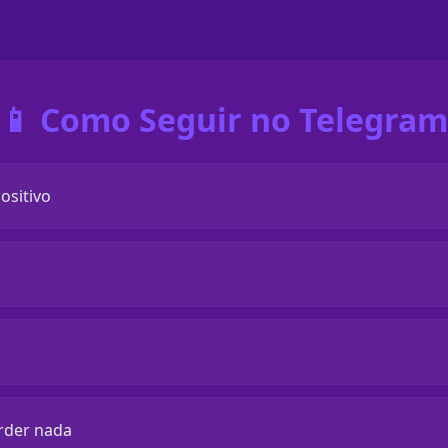
📱 Como Seguir no Telegram
ositivo
erder nada