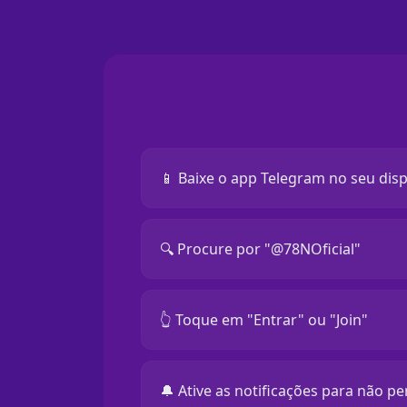
📱 Baixe o app Telegram no seu disp
🔍 Procure por "@78NOficial"
👆 Toque em "Entrar" ou "Join"
🔔 Ative as notificações para não p