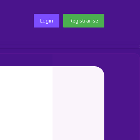
Login
Registrar-se