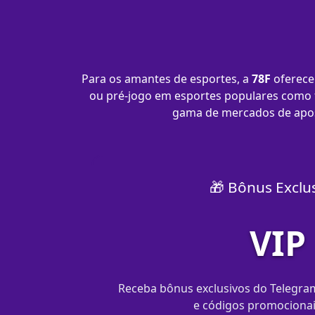
Para os amantes de esportes, a
78F
oferece
ou pré-jogo em esportes populares como f
gama de mercados de apo
🎁 Bônus Exclu
VIP
Receba bônus exclusivos do Telegra
e códigos promocionai