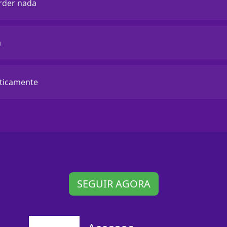
erder nada
a
aticamente
SEGUIR AGORA