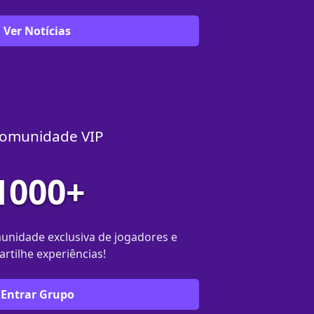
Ver Notícias
Comunidade VIP
1000+
unidade exclusiva de jogadores e
rtilhe experiências!
Entrar Grupo