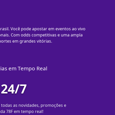
asil. Você pode apostar em eventos ao vivo
ionais. Com odds competitivas e uma ampla
ortes em grandes vitórias.
cias em Tempo Real
24/7
e todas as novidades, promoções e
 da 78F em tempo real!