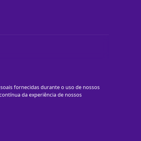
ssoais fornecidas durante o uso de nossos
 contínua da experiência de nossos