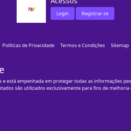
Acessos
Login
Registrar-se
Políticas de Privacidade
Termos e Condições
Sitemap
de
ios e está empenhada em proteger todas as informações pe
tados são utilizados exclusivamente para fins de melhoria