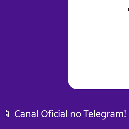
📱 Canal Oficial no Telegram!