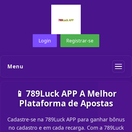
Login
Registrar-se
Menu
📱 789Luck APP A Melhor
Plataforma de Apostas
Cadastre-se na 789Luck APP para ganhar bônus
no cadastro e em cada recarga. Com a 789Luck