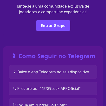
Junte-se a uma comunidade exclusiva de
jogadores e compartilhe experiências!
Entrar Grupo
📱 Como Seguir no Telegram
📱 Baixe o app Telegram no seu dispositivo
🔍 Procure por "@789Luck APPOficial"
👆 Toque em "Entrar" ou "Join"