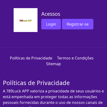
Acessos
Login
Registrar-se
Políticas de Privacidade
Termos e Condições
Sitemap
Políticas de Privacidade
A 789Luck APP valoriza a privacidade de seus usuários e
está empenhada em proteger todas as informações
pessoais fornecidas durante o uso de nossos canais de