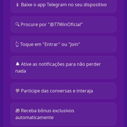
📱 Baixe o app Telegram no seu dispositivo
🔍 Procure por "@77WinOficial"
👆 Toque em "Entrar" ou "Join"
🔔 Ative as notificações para não perder
nada
💬 Participe das conversas e interaja
🎁 Receba bônus exclusivos
automaticamente