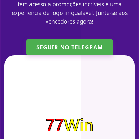
tem acesso a promoções incríveis e uma
experiência de jogo inigualável. Junte-se aos
vencedores agora!
SEGUIR NO TELEGRAM