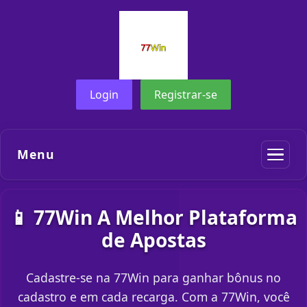
Login
Registrar-se
Menu
📱 77Win A Melhor Plataforma
de Apostas
Cadastre-se na 77Win para ganhar bônus no
cadastro e em cada recarga. Com a 77Win, você