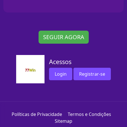
SEGUIR AGORA
Acessos
Login
Registrar-se
Políticas de Privacidade
Termos e Condições
Sitemap