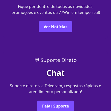
Fique por dentro de todas as novidades,
promoções e eventos da 77Win em tempo real!
Ver Notícias
💬 Suporte Direto
Chat
Suporte direto via Telegram, respostas rápidas e
atendimento personalizado!
Falar Suporte