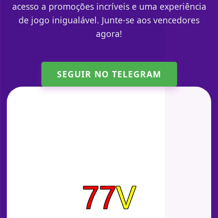
acesso a promoções incríveis e uma experiência
de jogo inigualável. Junte-se aos vencedores
agora!
SEGUIR NO TELEGRAM