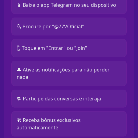
📱 Baixe o app Telegram no seu dispositivo
🔍 Procure por "@77VOficial"
👆 Toque em "Entrar" ou "Join"
🔔 Ative as notificações para não perder
nada
💬 Participe das conversas e interaja
🎁 Receba bônus exclusivos
automaticamente