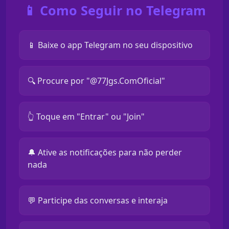
📱 Como Seguir no Telegram
📱 Baixe o app Telegram no seu dispositivo
🔍 Procure por "@77Jgs.ComOficial"
👆 Toque em "Entrar" ou "Join"
🔔 Ative as notificações para não perder
nada
💬 Participe das conversas e interaja