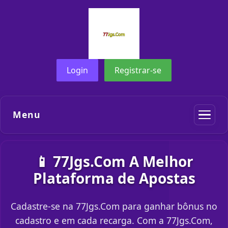
Login
Registrar-se
Menu
📱 77Jgs.Com A Melhor
Plataforma de Apostas
Cadastre-se na 77Jgs.Com para ganhar bônus no
cadastro e em cada recarga. Com a 77Jgs.Com,