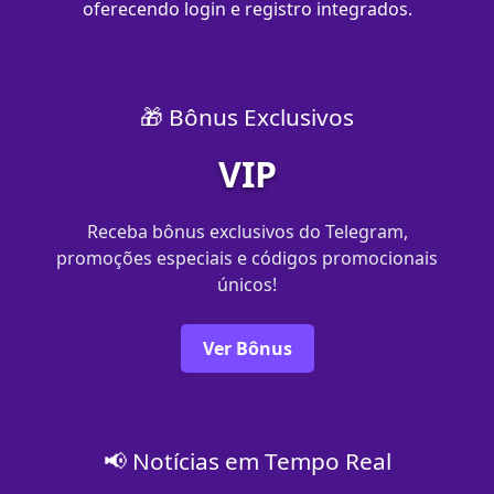
oferecendo login e registro integrados.
🎁 Bônus Exclusivos
VIP
Receba bônus exclusivos do Telegram,
promoções especiais e códigos promocionais
únicos!
Ver Bônus
📢 Notícias em Tempo Real