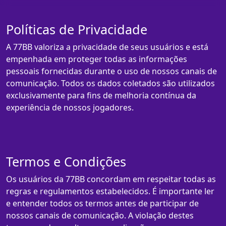
Políticas de Privacidade
A 77BB valoriza a privacidade de seus usuários e está
empenhada em proteger todas as informações
pessoais fornecidas durante o uso de nossos canais de
comunicação. Todos os dados coletados são utilizados
exclusivamente para fins de melhoria contínua da
experiência de nossos jogadores.
Termos e Condições
Os usuários da 77BB concordam em respeitar todas as
regras e regulamentos estabelecidos. É importante ler
e entender todos os termos antes de participar de
nossos canais de comunicação. A violação destes