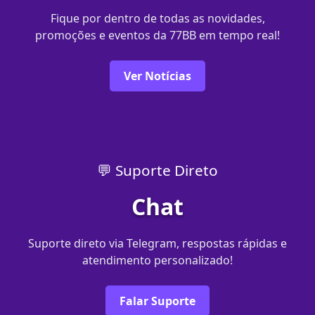
Fique por dentro de todas as novidades,
promoções e eventos da 77BB em tempo real!
Ver Notícias
💬 Suporte Direto
Chat
Suporte direto via Telegram, respostas rápidas e
atendimento personalizado!
Falar Suporte