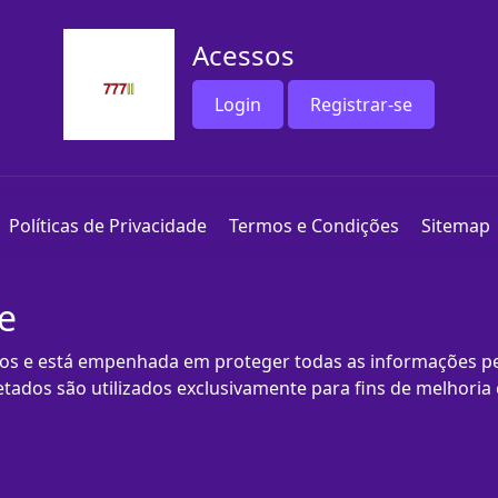
Acessos
Login
Registrar-se
Políticas de Privacidade
Termos e Condições
Sitemap
de
ários e está empenhada em proteger todas as informações p
tados são utilizados exclusivamente para fins de melhoria