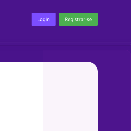
Login
Registrar-se