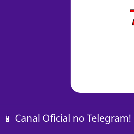
📱 Canal Oficial no Telegram!