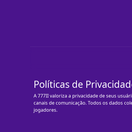
Políticas de Privacida
A 777II valoriza a privacidade de seus usu
canais de comunicação. Todos os dados cole
jogadores.