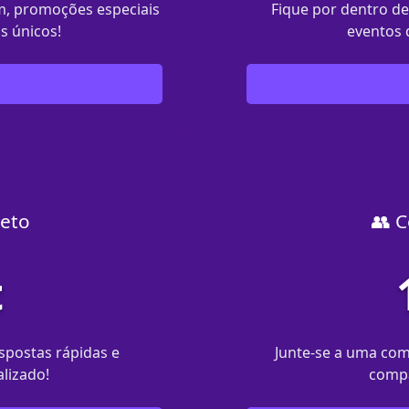
m, promoções especiais
Fique por dentro d
s únicos!
eventos 
reto
👥 
t
espostas rápidas e
Junte-se a uma com
lizado!
compa