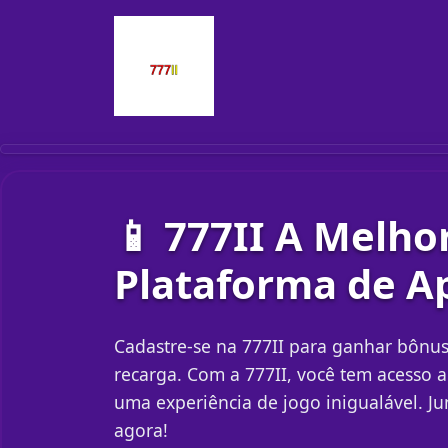
📱 777II A Melho
Plataforma de A
Cadastre-se na 777II para ganhar bônu
recarga. Com a 777II, você tem acesso a
uma experiência de jogo inigualável. J
agora!