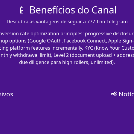
📱 Benefícios do Canal
Descubra as vantagens de seguir a 777II no Telegram
rsion rate optimization principles: progressive disclosure p
gnup options (Google OAuth, Facebook Connect, Apple Sign-I
ng platform features incrementally. KYC (Know Your Custo
monthly withdrawal limit), Level 2 (document upload + address
due diligence para high rollers, unlimited).
sivos
📢 Notí