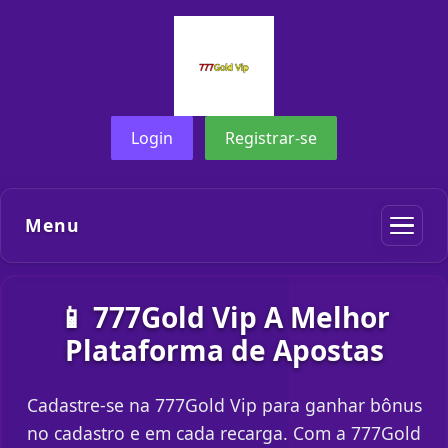
Login
Registrar-se
Menu
📱 777Gold Vip A Melhor
Plataforma de Apostas
Cadastre-se na 777Gold Vip para ganhar bônus
no cadastro e em cada recarga. Com a 777Gold