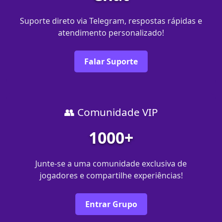
Suporte direto via Telegram, respostas rápidas e
atendimento personalizado!
Falar Suporte
👥 Comunidade VIP
1000+
Junte-se a uma comunidade exclusiva de
jogadores e compartilhe experiências!
Entrar Grupo