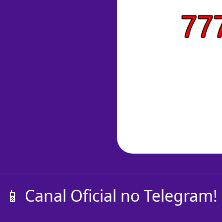
📱 Canal Oficial no Telegram!