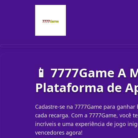
📱 7777Game A 
Plataforma de A
Cadastre-se na 7777Game para ganhar 
cada recarga. Com a 7777Game, você t
incríveis e uma experiência de jogo inig
vencedores agora!