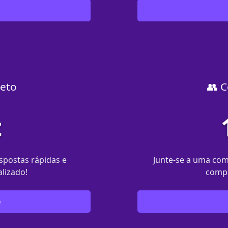
reto
👥 
t
espostas rápidas e
Junte-se a uma com
lizado!
compa
e