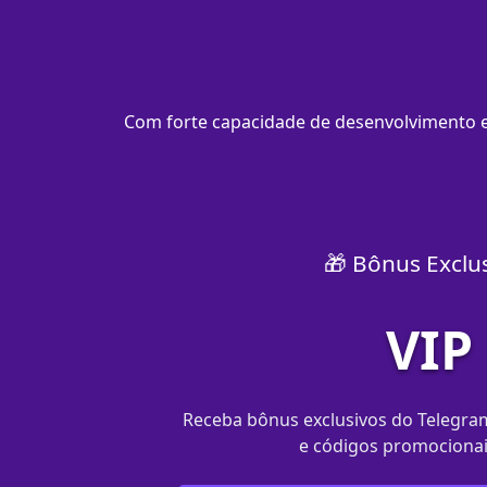
Com forte capacidade de desenvolvimento e 
🎁 Bônus Exclu
VIP
Receba bônus exclusivos do Telegra
e códigos promocionai