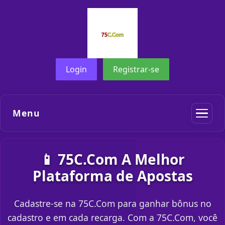
Login
Registrar-se
Menu
📱 75C.Com A Melhor
Plataforma de Apostas
Cadastre-se na 75C.Com para ganhar bônus no
cadastro e em cada recarga. Com a 75C.Com, você