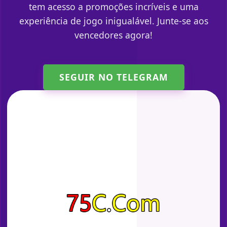
tem acesso a promoções incríveis e uma
experiência de jogo inigualável. Junte-se aos
vencedores agora!
SEGUIR NO TELEGRAM