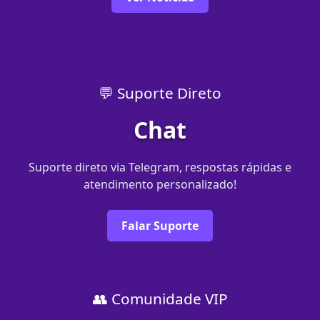
💬 Suporte Direto
Chat
Suporte direto via Telegram, respostas rápidas e
atendimento personalizado!
Falar Suporte
👥 Comunidade VIP