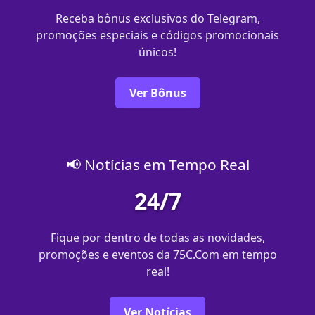
Receba bônus exclusivos do Telegram,
promoções especiais e códigos promocionais
únicos!
Ver Bônus
📢 Notícias em Tempo Real
24/7
Fique por dentro de todas as novidades,
promoções e eventos da 75C.Com em tempo
real!
Ver Notícias