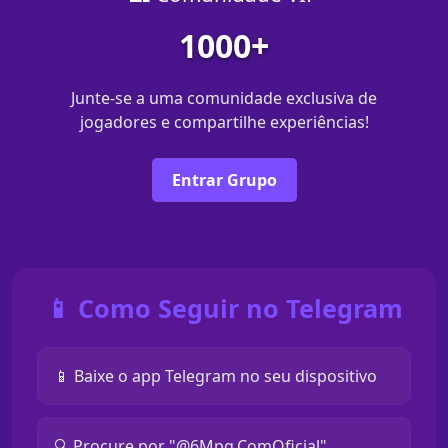
1000+
Junte-se a uma comunidade exclusiva de
jogadores e compartilhe experiências!
Entrar Grupo
📱 Como Seguir no Telegram
📱 Baixe o app Telegram no seu dispositivo
🔍 Procure por "@6Mpg.ComOficial"