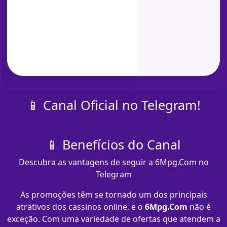
📱 Canal Oficial no Telegram!
📱 Benefícios do Canal
Descubra as vantagens de seguir a 6Mpg.Com no
Telegram
As promoções têm se tornado um dos principais
atrativos dos cassinos online, e o
6Mpg.Com
não é
exceção. Com uma variedade de ofertas que atendem a