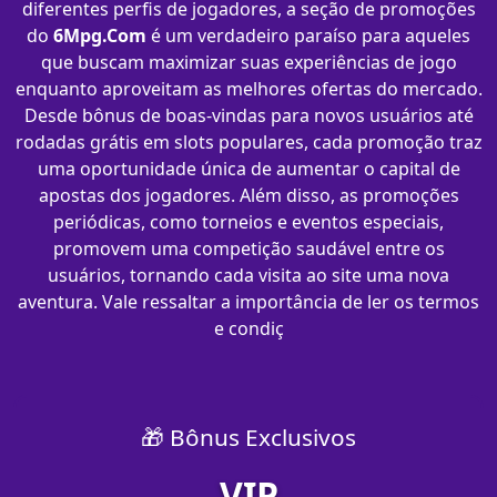
diferentes perfis de jogadores, a seção de promoções
do
6Mpg.Com
é um verdadeiro paraíso para aqueles
que buscam maximizar suas experiências de jogo
enquanto aproveitam as melhores ofertas do mercado.
Desde bônus de boas-vindas para novos usuários até
rodadas grátis em slots populares, cada promoção traz
uma oportunidade única de aumentar o capital de
apostas dos jogadores. Além disso, as promoções
periódicas, como torneios e eventos especiais,
promovem uma competição saudável entre os
usuários, tornando cada visita ao site uma nova
aventura. Vale ressaltar a importância de ler os termos
e condiç
🎁 Bônus Exclusivos
VIP