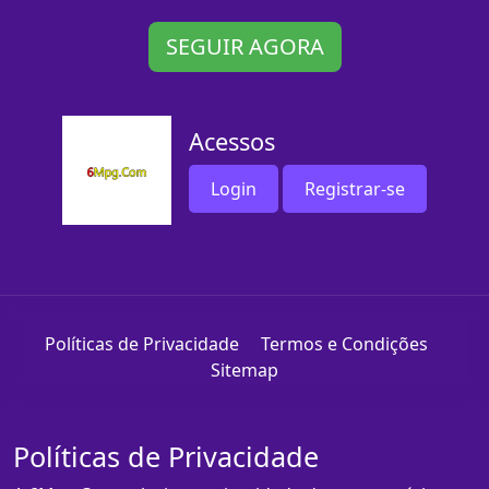
SEGUIR AGORA
Acessos
Login
Registrar-se
Políticas de Privacidade
Termos e Condições
Sitemap
Políticas de Privacidade