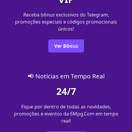
Receba bônus exclusivos do Telegram,
promoções especiais e códigos promocionais
únicos!
Ver Bônus
📢 Notícias em Tempo Real
24/7
Fique por dentro de todas as novidades,
promoções e eventos da 6Mpg.Com em tempo
real!