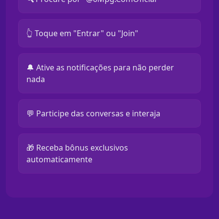
👆 Toque em "Entrar" ou "Join"
🔔 Ative as notificações para não perder
nada
💬 Participe das conversas e interaja
🎁 Receba bônus exclusivos
automaticamente