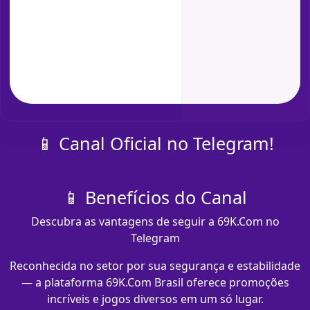
📱 Canal Oficial no Telegram!
📱 Benefícios do Canal
Descubra as vantagens de seguir a 69K.Com no
Telegram
Reconhecida no setor por sua segurança e estabilidade
— a plataforma 69K.Com Brasil oferece promoções
incríveis e jogos diversos em um só lugar.