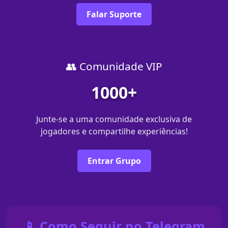
Falar Suporte
👥 Comunidade VIP
1000+
Junte-se a uma comunidade exclusiva de
jogadores e compartilhe experiências!
Entrar Grupo
📱 Como Seguir no Telegram