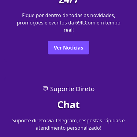
Fique por dentro de todas as novidades,
promoções e eventos da 69K.Com em tempo
real!
Ver Notícias
💬 Suporte Direto
Chat
Suporte direto via Telegram, respostas rápidas e
atendimento personalizado!