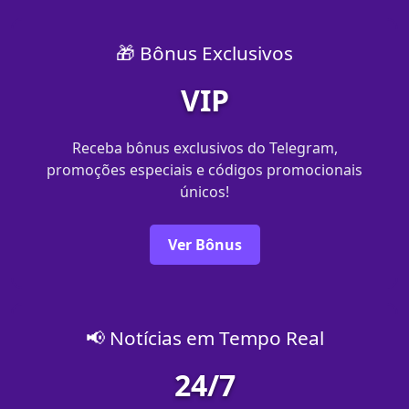
🎁 Bônus Exclusivos
VIP
Receba bônus exclusivos do Telegram,
promoções especiais e códigos promocionais
únicos!
Ver Bônus
📢 Notícias em Tempo Real
24/7