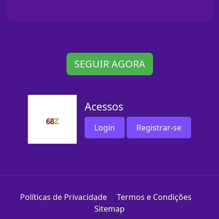
SEGUIR AGORA
Acessos
Login
Registrar-se
Políticas de Privacidade
Termos e Condições
Sitemap