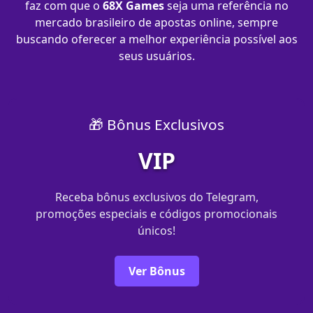
faz com que o
68X Games
seja uma referência no
mercado brasileiro de apostas online, sempre
buscando oferecer a melhor experiência possível aos
seus usuários.
🎁 Bônus Exclusivos
VIP
Receba bônus exclusivos do Telegram,
promoções especiais e códigos promocionais
únicos!
Ver Bônus