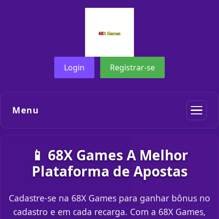
Login
Registrar-se
Menu
📱 68X Games A Melhor
Plataforma de Apostas
Cadastre-se na 68X Games para ganhar bônus no
cadastro e em cada recarga. Com a 68X Games,