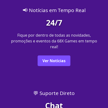
📢 Notícias em Tempo Real
24/7
Fique por dentro de todas as novidades,
promoções e eventos da 68X Games em tempo
real!
Ver Notícias
💬 Suporte Direto
Chat