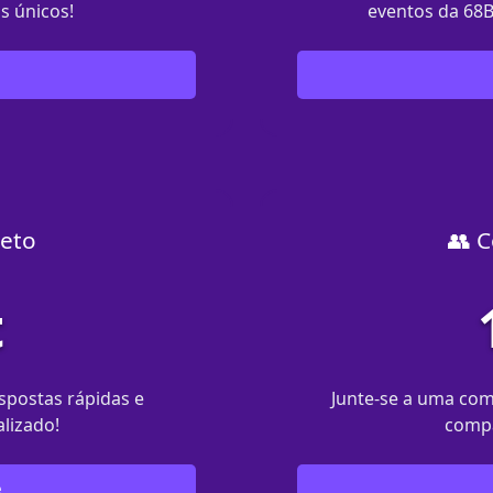
s únicos!
eventos da 68B
reto
👥 
t
espostas rápidas e
Junte-se a uma com
lizado!
compa
e