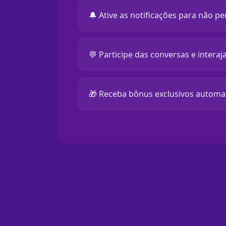
🔔 Ative as notificações para não p
💬 Participe das conversas e interaj
🎁 Receba bônus exclusivos autom