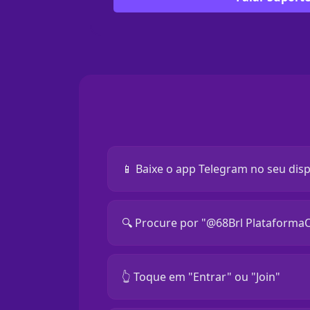
📱 Baixe o app Telegram no seu disp
🔍 Procure por "@68Brl PlataformaO
👆 Toque em "Entrar" ou "Join"