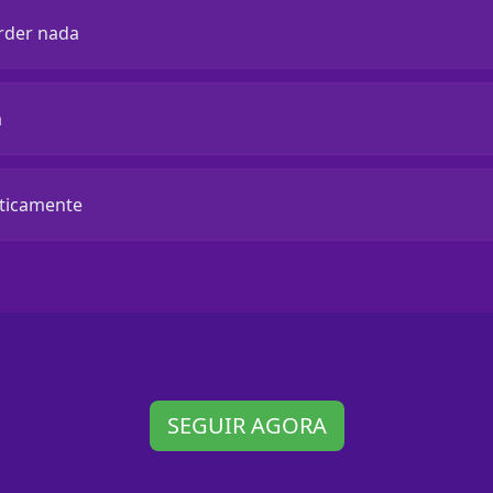
erder nada
a
aticamente
SEGUIR AGORA