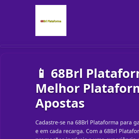
📱 68Brl Platafo
Melhor Platafor
Apostas
Cadastre-se na 68Brl Plataforma para g
e em cada recarga. Com a 68Brl Platafo