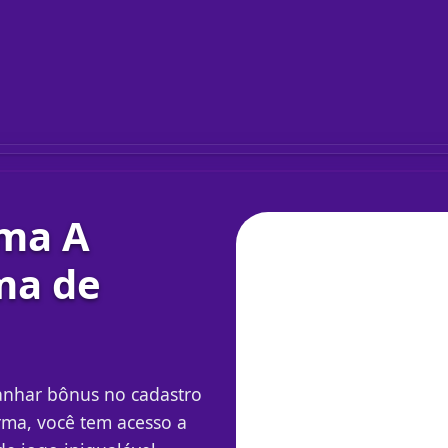
rma A
ma de
anhar bônus no cadastro
rma, você tem acesso a