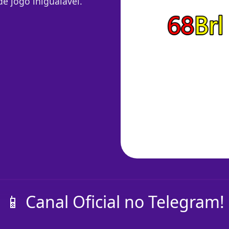
e jogo inigualável.
📱 Canal Oficial no Telegram!