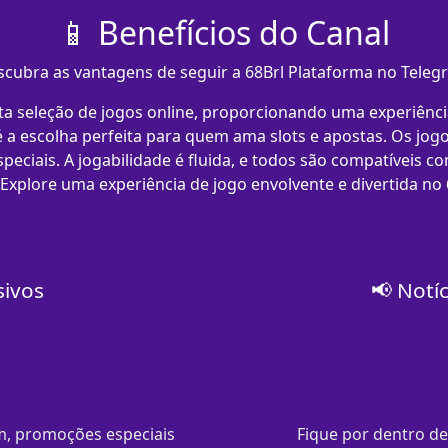
📱 Benefícios do Canal
cubra as vantagens de seguir a 68Brl Plataforma no Teleg
ta seleção de jogos online, proporcionando uma experiênc
é a escolha perfeita para quem ama slots e apostas. Os jo
eciais. A jogabilidade é fluida, e todos são compatíveis c
 Explore uma experiência de jogo envolvente e divertida no 
sivos
📢 Notí
m, promoções especiais
Fique por dentro d