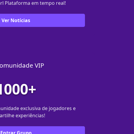
rl Plataforma em tempo real!
Ver Notícias
Comunidade VIP
1000+
unidade exclusiva de jogadores e
rtilhe experiências!
Entrar Grupo