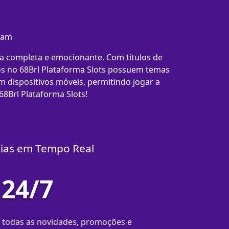
ram
ia completa e emocionante. Com títulos de
gos no 68Brl Plataforma Slots possuem temas
om dispositivos móveis, permitindo jogar a
68Brl Plataforma Slots!
cias em Tempo Real
24/7
e todas as novidades, promoções e