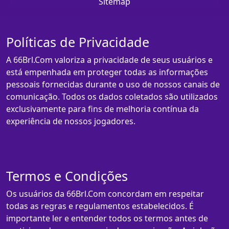
Sitemap
Políticas de Privacidade
A 66Brl.Com valoriza a privacidade de seus usuários e
está empenhada em proteger todas as informações
pessoais fornecidas durante o uso de nossos canais de
comunicação. Todos os dados coletados são utilizados
exclusivamente para fins de melhoria contínua da
experiência de nossos jogadores.
Termos e Condições
Os usuários da 66Brl.Com concordam em respeitar
todas as regras e regulamentos estabelecidos. É
importante ler e entender todos os termos antes de