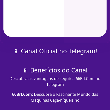
📱 Canal Oficial no Telegram!
📱 Benefícios do Canal
Descubra as vantagens de seguir a 66Brl.Com no
Telegram
66Brl.Com
: Descubra o Fascinante Mundo das
Máquinas Caça-níqueis no