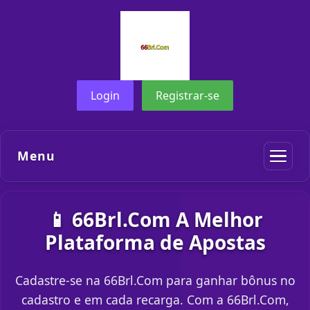
Login
Registrar-se
Menu
📱 66Brl.Com A Melhor
Plataforma de Apostas
Cadastre-se na 66Brl.Com para ganhar bônus no
cadastro e em cada recarga. Com a 66Brl.Com,