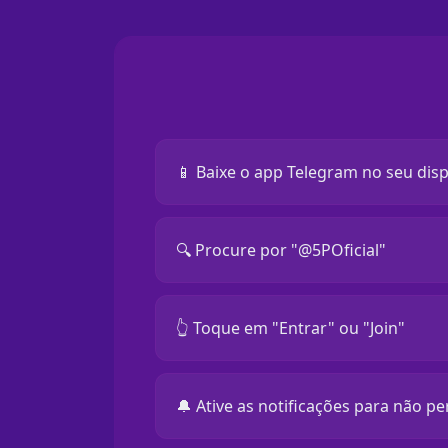
📱 Baixe o app Telegram no seu disp
🔍 Procure por "@5POficial"
👆 Toque em "Entrar" ou "Join"
🔔 Ative as notificações para não p