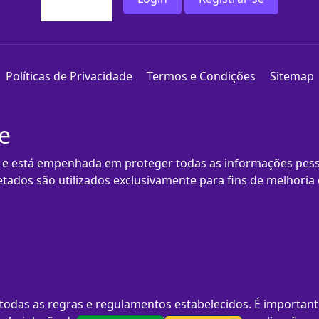
Políticas de Privacidade
Termos e Condições
Sitemap
de
os e está empenhada em proteger todas as informações pes
tados são utilizados exclusivamente para fins de melhoria
odas as regras e regulamentos estabelecidos. É important