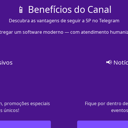
📱 Benefícios do Canal
Descubra as vantagens de seguir a 5P no Telegram
ntregar um software moderno — com atendimento humanizado
sivos
📢 Notí
m, promoções especiais
Fique por dentro d
s únicos!
eventos