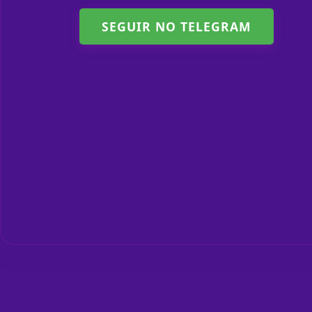
SEGUIR NO TELEGRAM