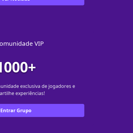
Comunidade VIP
1000+
unidade exclusiva de jogadores e
rtilhe experiências!
Entrar Grupo