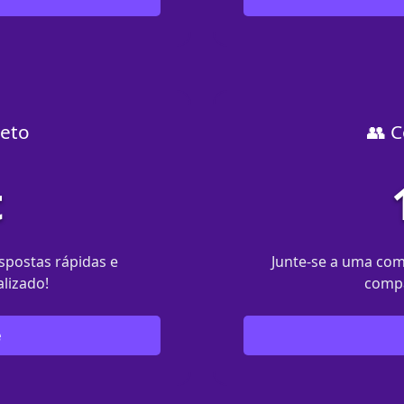
reto
👥 
t
espostas rápidas e
Junte-se a uma com
lizado!
compa
e