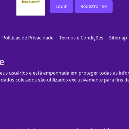
Login
Registrar-se
Políticas de Privacidade
Termos e Condições
Sitemap
de
seus usuários e está empenhada em proteger todas as info
dados coletados são utilizados exclusivamente para fins d