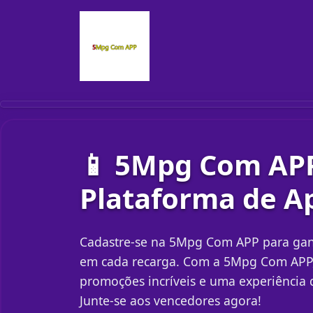
📱 5Mpg Com AP
Plataforma de A
Cadastre-se na 5Mpg Com APP para gan
em cada recarga. Com a 5Mpg Com APP,
promoções incríveis e uma experiência d
Junte-se aos vencedores agora!