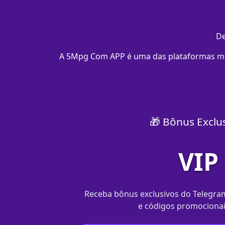
De
A 5Mpg Com APP é uma das plataformas mais
🎁 Bônus Exclu
VIP
Receba bônus exclusivos do Telegra
e códigos promocionai