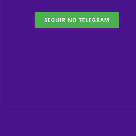
SEGUIR NO TELEGRAM