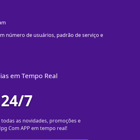
ram
em número de usuários, padrão de serviço e
cias em Tempo Real
24/7
e todas as novidades, promoções e
Mpg Com APP em tempo real!