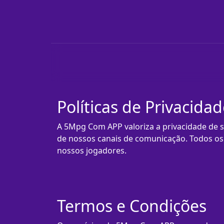
Políticas de Privacida
A 5Mpg Com APP valoriza a privacidade de 
de nossos canais de comunicação. Todos os 
nossos jogadores.
Termos e Condições