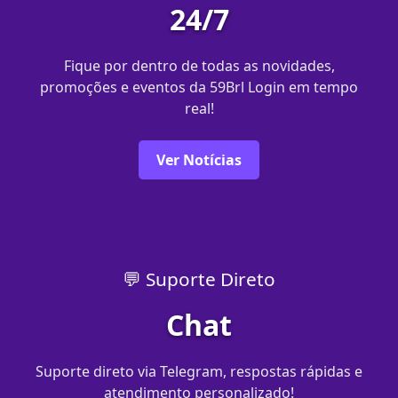
24/7
Fique por dentro de todas as novidades,
promoções e eventos da 59Brl Login em tempo
real!
Ver Notícias
💬 Suporte Direto
Chat
Suporte direto via Telegram, respostas rápidas e
atendimento personalizado!