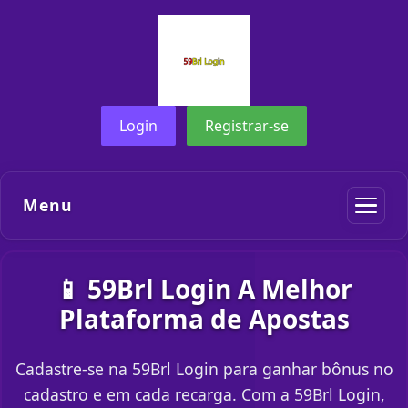
Login
Registrar-se
Menu
📱 59Brl Login A Melhor
Plataforma de Apostas
Cadastre-se na 59Brl Login para ganhar bônus no
cadastro e em cada recarga. Com a 59Brl Login,