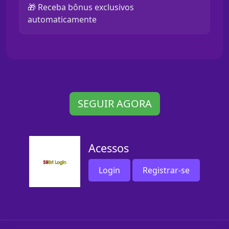
🎁 Receba bônus exclusivos
automaticamente
SEGUIR AGORA
Acessos
Login
Registrar-se