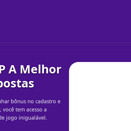
P A Melhor
postas
har bônus no cadastro e
 você tem acesso a
e jogo inigualável.