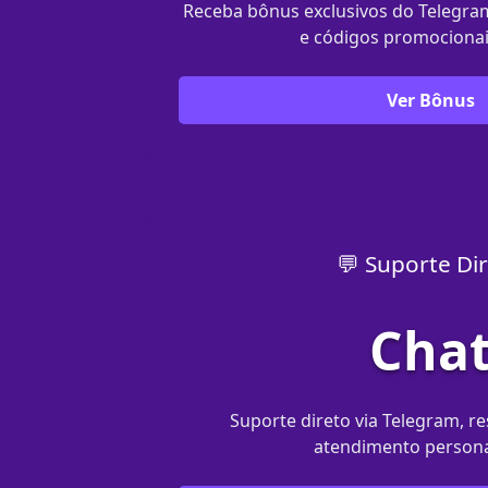
Receba bônus exclusivos do Telegra
e códigos promocionai
Ver Bônus
💬 Suporte Di
Cha
Suporte direto via Telegram, r
atendimento persona