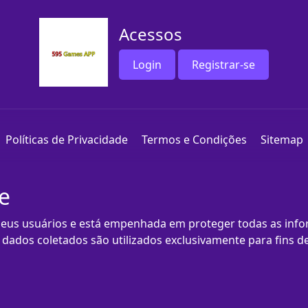
Acessos
Login
Registrar-se
Políticas de Privacidade
Termos e Condições
Sitemap
de
 seus usuários e está empenhada em proteger todas as inf
dados coletados são utilizados exclusivamente para fins d