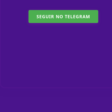
SEGUIR NO TELEGRAM