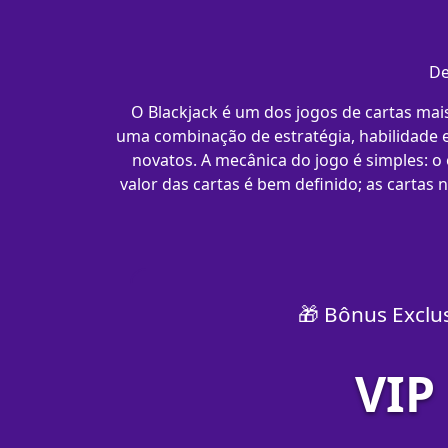
De
O Blackjack é um dos jogos de cartas ma
uma combinação de estratégia, habilidade e
novatos. A mecânica do jogo é simples: o
valor das cartas é bem definido; as cartas 
🎁 Bônus Exclu
VIP