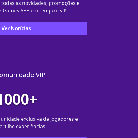
e todas as novidades, promoções e
5 Games APP em tempo real!
Ver Notícias
Comunidade VIP
1000+
unidade exclusiva de jogadores e
rtilhe experiências!