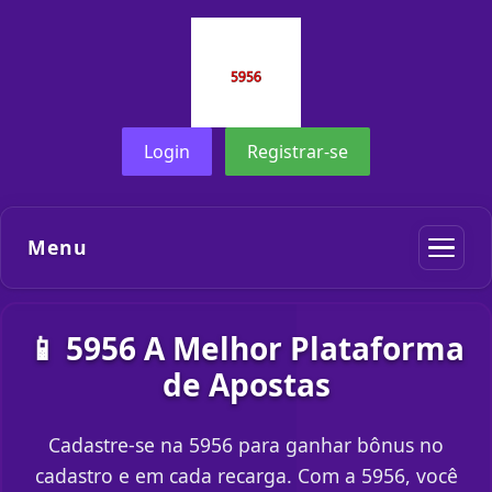
Login
Registrar-se
Menu
📱 5956 A Melhor Plataforma
de Apostas
Cadastre-se na 5956 para ganhar bônus no
cadastro e em cada recarga. Com a 5956, você