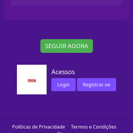
SEGUIR AGORA
Acessos
Login
Registrar-se
Políticas de Privacidade
Termos e Condições