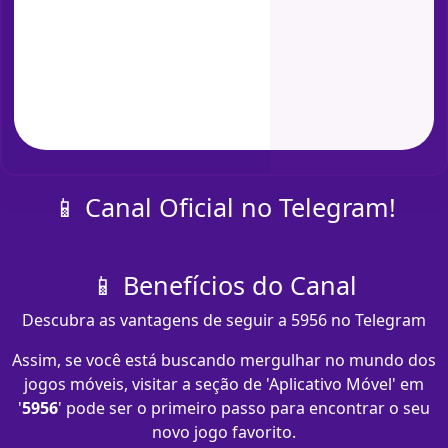
📱 Canal Oficial no Telegram!
📱 Benefícios do Canal
Descubra as vantagens de seguir a 5956 no Telegram
Assim, se você está buscando mergulhar no mundo dos
jogos móveis, visitar a seção de 'Aplicativo Móvel' em
'
5956
' pode ser o primeiro passo para encontrar o seu
novo jogo favorito.