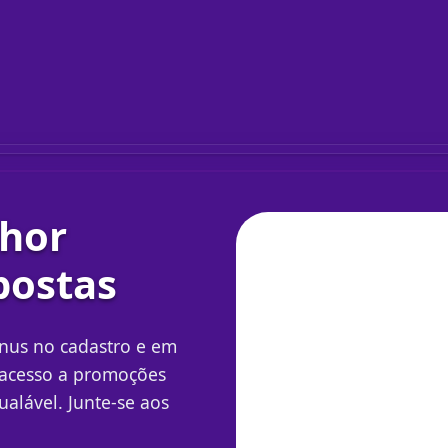
lhor
postas
nus no cadastro e em
 acesso a promoções
ualável. Junte-se aos