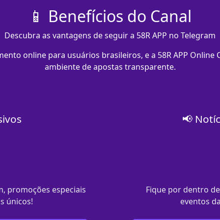
📱 Benefícios do Canal
Descubra as vantagens de seguir a 58R APP no Telegram
imento online para usuários brasileiros, e a 58R APP Onl
ambiente de apostas transparente.
sivos
📢 Notí
m, promoções especiais
Fique por dentro d
s únicos!
eventos d