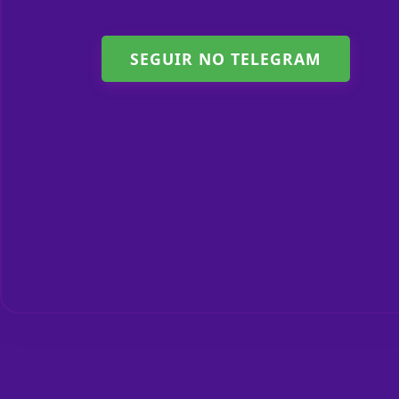
SEGUIR NO TELEGRAM