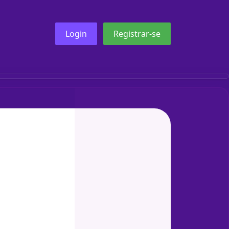
Login
Registrar-se