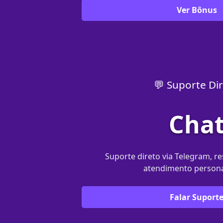
Ver Bônus
💬 Suporte Di
Cha
Suporte direto via Telegram, r
atendimento persona
Falar Suport