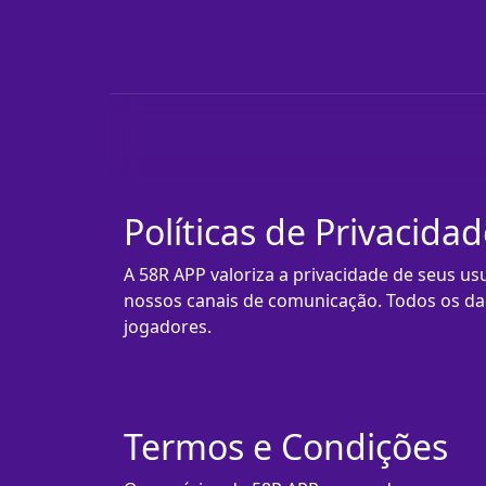
Políticas de Privacida
A 58R APP valoriza a privacidade de seus u
nossos canais de comunicação. Todos os dad
jogadores.
Termos e Condições