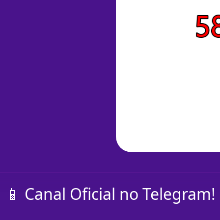
📱 Canal Oficial no Telegram!