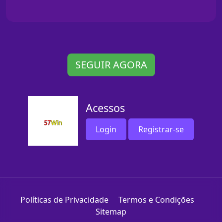
SEGUIR AGORA
Acessos
Login
Registrar-se
Políticas de Privacidade
Termos e Condições
Sitemap