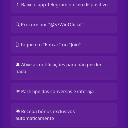
📱 Baixe o app Telegram no seu dispositivo
🔍 Procure por "@57WinOficial"
👆 Toque em "Entrar" ou "Join"
🔔 Ative as notificações para não perder
nada
💬 Participe das conversas e interaja
🎁 Receba bônus exclusivos
automaticamente