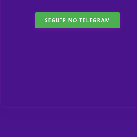
SEGUIR NO TELEGRAM