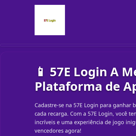
📱 57E Login A M
Plataforma de A
Cadastre-se na 57E Login para ganhar 
cada recarga. Com a 57E Login, você t
incríveis e uma experiência de jogo inig
vencedores agora!