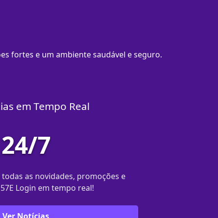
ões fortes e um ambiente saudável e seguro.
cias em Tempo Real
24/7
e todas as novidades, promoções e
 57E Login em tempo real!
Ver Notícias