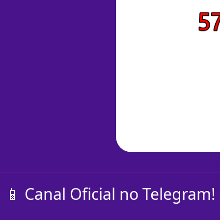
📱 Canal Oficial no Telegram!