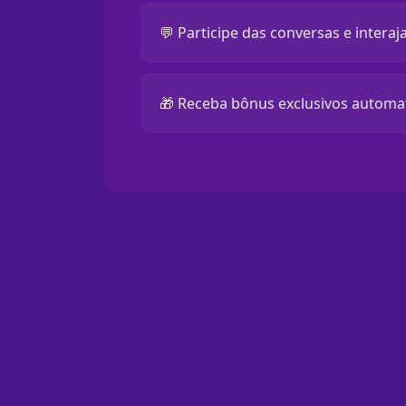
💬 Participe das conversas e interaj
🎁 Receba bônus exclusivos autom