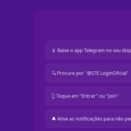
📱 Baixe o app Telegram no seu disp
🔍 Procure por "@57E LoginOficial"
👆 Toque em "Entrar" ou "Join"
🔔 Ative as notificações para não p