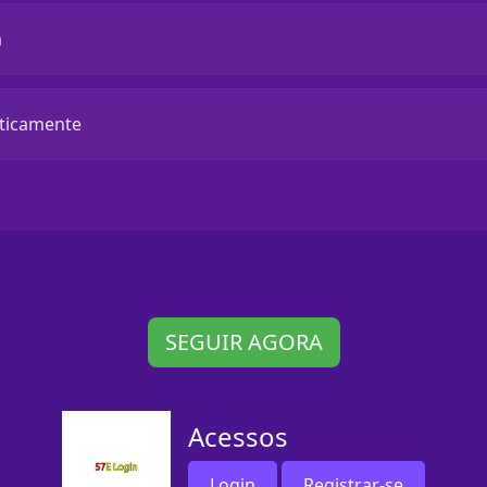
a
aticamente
SEGUIR AGORA
Acessos
Login
Registrar-se