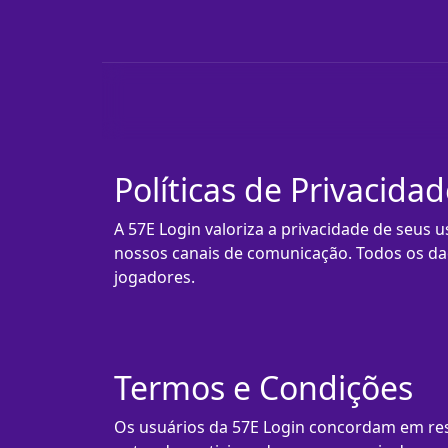
Políticas de Privacida
A 57E Login valoriza a privacidade de seus
nossos canais de comunicação. Todos os dad
jogadores.
Termos e Condições
Os usuários da 57E Login concordam em resp