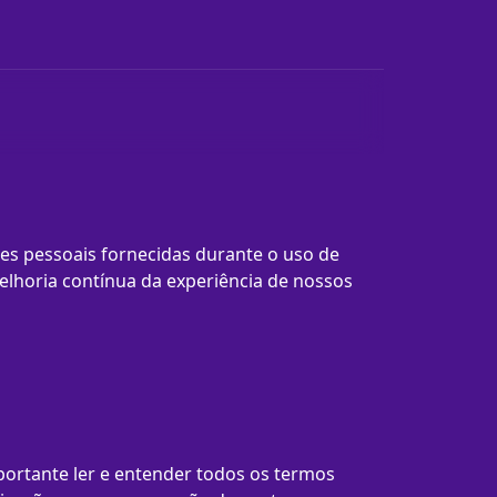
es pessoais fornecidas durante o uso de
elhoria contínua da experiência de nossos
portante ler e entender todos os termos