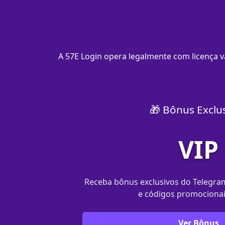
A 57E Login opera legalmente com licença v
🎁 Bônus Exclu
VIP
Receba bônus exclusivos do Telegra
e códigos promocionai
Ver Bônus