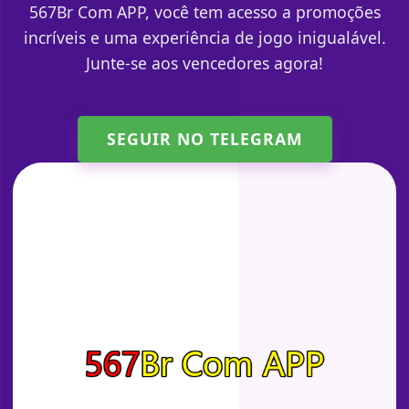
567Br Com APP, você tem acesso a promoções
incríveis e uma experiência de jogo inigualável.
Junte-se aos vencedores agora!
SEGUIR NO TELEGRAM