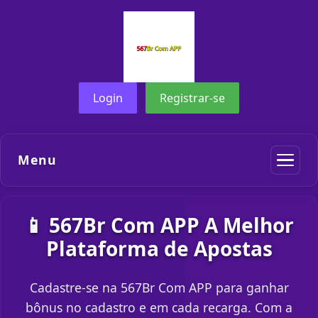
Login
Registrar-se
Menu
📱 567Br Com APP A Melhor
Plataforma de Apostas
Cadastre-se na 567Br Com APP para ganhar
bônus no cadastro e em cada recarga. Com a