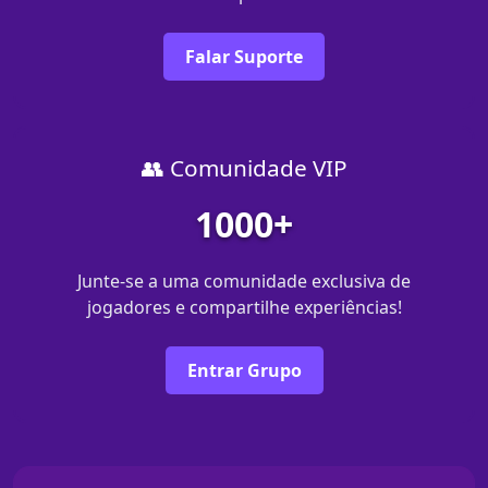
Falar Suporte
👥 Comunidade VIP
1000+
Junte-se a uma comunidade exclusiva de
jogadores e compartilhe experiências!
Entrar Grupo