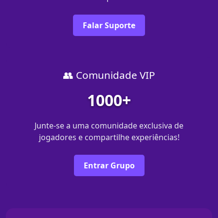
Falar Suporte
👥 Comunidade VIP
1000+
Junte-se a uma comunidade exclusiva de
jogadores e compartilhe experiências!
Entrar Grupo