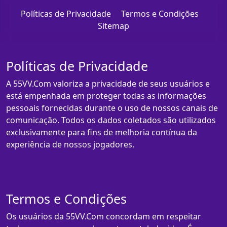
Políticas de Privacidade
Termos e Condições
Sitemap
Políticas de Privacidade
A 55VV.Com valoriza a privacidade de seus usuários e
está empenhada em proteger todas as informações
pessoais fornecidas durante o uso de nossos canais de
comunicação. Todos os dados coletados são utilizados
exclusivamente para fins de melhoria contínua da
experiência de nossos jogadores.
Termos e Condições
Os usuários da 55VV.Com concordam em respeitar