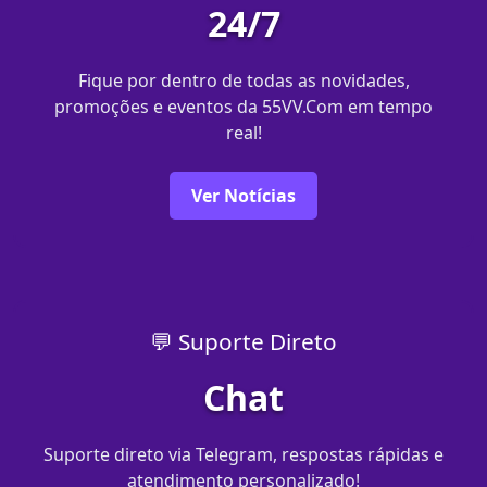
24/7
Fique por dentro de todas as novidades,
promoções e eventos da 55VV.Com em tempo
real!
Ver Notícias
💬 Suporte Direto
Chat
Suporte direto via Telegram, respostas rápidas e
atendimento personalizado!