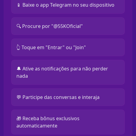
📱 Baixe o app Telegram no seu dispositivo
🔍 Procure por "@55KOficial"
👆 Toque em "Entrar" ou "Join"
🔔 Ative as notificações para não perder
nada
💬 Participe das conversas e interaja
🎁 Receba bônus exclusivos
automaticamente