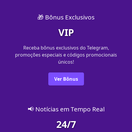
🎁 Bônus Exclusivos
VIP
Receba bônus exclusivos do Telegram,
promoções especiais e códigos promocionais
únicos!
Ver Bônus
📢 Notícias em Tempo Real
24/7