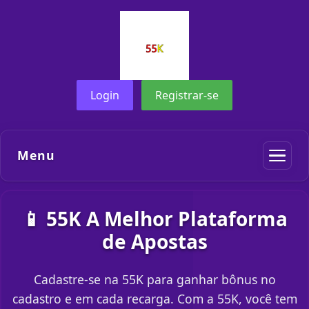
Login
Registrar-se
Menu
📱 55K A Melhor Plataforma
de Apostas
Cadastre-se na 55K para ganhar bônus no
cadastro e em cada recarga. Com a 55K, você tem