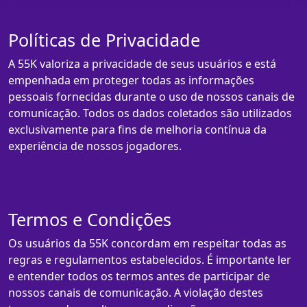
Políticas de Privacidade
A 55K valoriza a privacidade de seus usuários e está
empenhada em proteger todas as informações
pessoais fornecidas durante o uso de nossos canais de
comunicação. Todos os dados coletados são utilizados
exclusivamente para fins de melhoria contínua da
experiência de nossos jogadores.
Termos e Condições
Os usuários da 55K concordam em respeitar todas as
regras e regulamentos estabelecidos. É importante ler
e entender todos os termos antes de participar de
nossos canais de comunicação. A violação destes