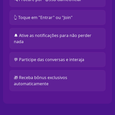
👆 Toque em "Entrar" ou "Join"
🔔 Ative as notificações para não perder
nada
💬 Participe das conversas e interaja
🎁 Receba bônus exclusivos
automaticamente