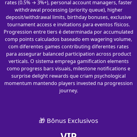
rates (0.5% → 3%+), personal account managers, faster
withdrawal processing (priority queue), higher
deposit/withdrawal limits, birthday bonuses, exclusive
tournament access e invitations para eventos físicos.
Progression entre tiers é determinada por accumulated
comp points calculados baseado em wagering volume,
com diferentes games contributing diferentes rates
para assegurar balanced participation across product
verticals. O sistema emprega gamification elements
como progress bars visuais, milestone notifications e
surprise delight rewards que criam psychological
momentum mantendo players invested na progression
journey.
🎁 Bônus Exclusivos
VIP