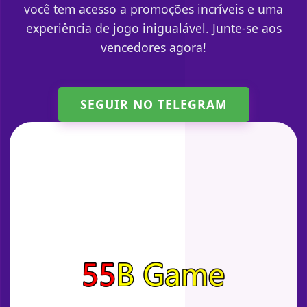
você tem acesso a promoções incríveis e uma
experiência de jogo inigualável. Junte-se aos
vencedores agora!
SEGUIR NO TELEGRAM