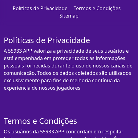
Políticas de Privacidade
Termos e Condições
Sitemap
Políticas de Privacidade
A 55933 APP valoriza a privacidade de seus usuários e
está empenhada em proteger todas as informações
pessoais fornecidas durante o uso de nossos canais de
comunicação. Todos os dados coletados são utilizados
exclusivamente para fins de melhoria contínua da
experiência de nossos jogadores.
Termos e Condições
Os usuários da 55933 APP concordam em respeitar