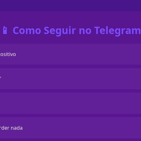
📱 Como Seguir no Telegram
ositivo
"
erder nada