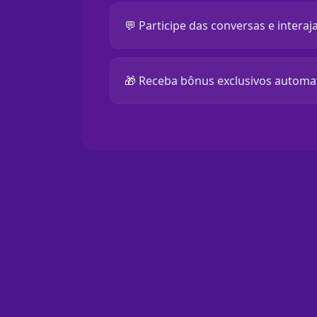
💬 Participe das conversas e interaj
🎁 Receba bônus exclusivos autom