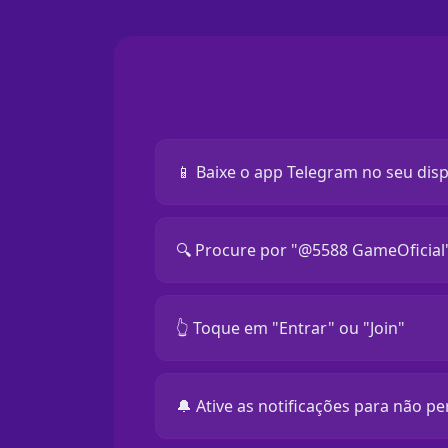
📱 Baixe o app Telegram no seu disp
🔍 Procure por "@5588 GameOficial
👆 Toque em "Entrar" ou "Join"
🔔 Ative as notificações para não p