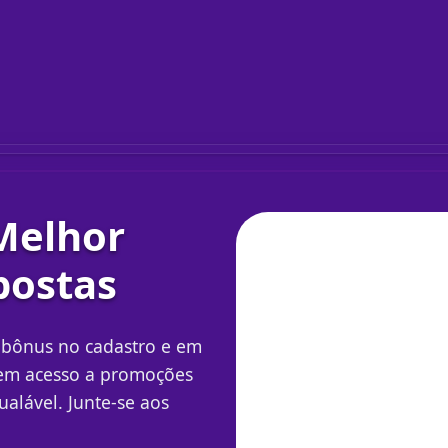
Melhor
postas
 bônus no cadastro e em
tem acesso a promoções
ualável. Junte-se aos