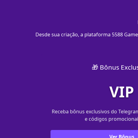
Desde sua criação, a plataforma 5588 Game B
🎁 Bônus Exclu
VIP
Receba bônus exclusivos do Telegra
e códigos promocionai
Ver Bônus