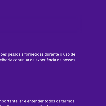
ões pessoais fornecidas durante o uso de
elhoria contínua da experiência de nossos
mportante ler e entender todos os termos