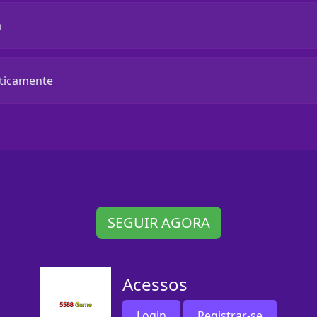
a
aticamente
SEGUIR AGORA
Acessos
Login
Registrar-se