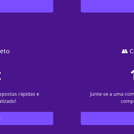
reto
👥 
t
espostas rápidas e
Junte-se a uma com
lizado!
compa
e