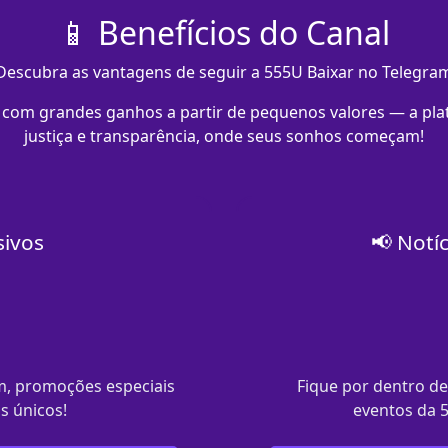
📱 Benefícios do Canal
Descubra as vantagens de seguir a 555U Baixar no Telegra
 com grandes ganhos a partir de pequenos valores — a plat
justiça e transparência, onde seus sonhos começam!
sivos
📢 Notí
m, promoções especiais
Fique por dentro d
s únicos!
eventos da 