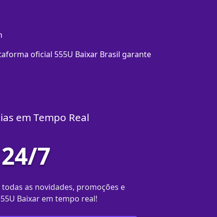
m
aforma oficial 555U Baixar Brasil garante
cias em Tempo Real
24/7
e todas as novidades, promoções e
555U Baixar em tempo real!