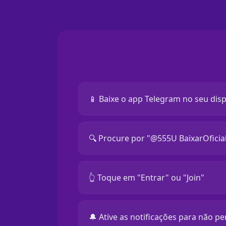
📱 Baixe o app Telegram no seu disp
🔍 Procure por "@555U BaixarOficia
👆 Toque em "Entrar" ou "Join"
🔔 Ative as notificações para não p