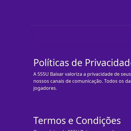
Políticas de Privacida
A 555U Baixar valoriza a privacidade de se
nossos canais de comunicação. Todos os dad
jogadores.
Termos e Condições