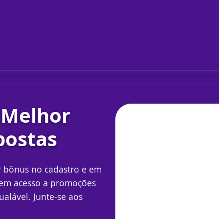
 Melhor
postas
r bônus no cadastro e em
 tem acesso a promoções
ualável. Junte-se aos