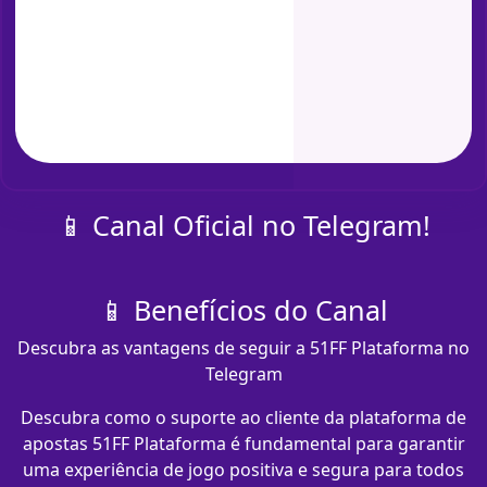
📱 Canal Oficial no Telegram!
📱 Benefícios do Canal
Descubra as vantagens de seguir a 51FF Plataforma no
Telegram
Descubra como o suporte ao cliente da plataforma de
apostas 51FF Plataforma é fundamental para garantir
uma experiência de jogo positiva e segura para todos