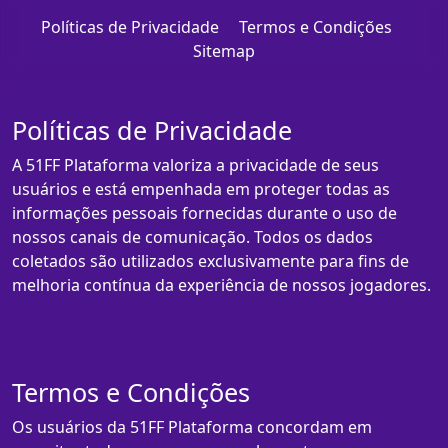
Políticas de Privacidade
Termos e Condições
Sitemap
Políticas de Privacidade
A 51FF Plataforma valoriza a privacidade de seus
usuários e está empenhada em proteger todas as
informações pessoais fornecidas durante o uso de
nossos canais de comunicação. Todos os dados
coletados são utilizados exclusivamente para fins de
melhoria contínua da experiência de nossos jogadores.
Termos e Condições
Os usuários da 51FF Plataforma concordam em