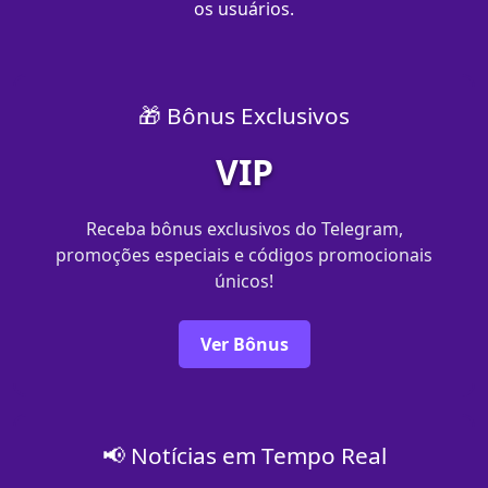
os usuários.
🎁 Bônus Exclusivos
VIP
Receba bônus exclusivos do Telegram,
promoções especiais e códigos promocionais
únicos!
Ver Bônus
📢 Notícias em Tempo Real