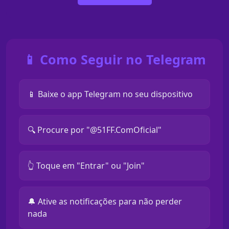
📱 Como Seguir no Telegram
📱 Baixe o app Telegram no seu dispositivo
🔍 Procure por "@51FF.ComOficial"
👆 Toque em "Entrar" ou "Join"
🔔 Ative as notificações para não perder
nada