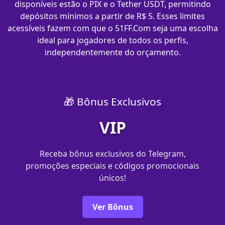
disponíveis estão o PIX e o Tether USDT, permitindo
depósitos mínimos a partir de R$ 5. Esses limites
acessíveis fazem com que o 51FF.Com seja uma escolha
ideal para jogadores de todos os perfis,
independentemente do orçamento.
🎁 Bônus Exclusivos
VIP
Receba bônus exclusivos do Telegram,
promoções especiais e códigos promocionais
únicos!
Ver Bônus