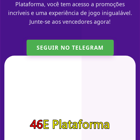
Plataforma, você tem acesso a promoções
incríveis e uma experiência de jogo inigualável.
Junte-se aos vencedores agora!
SEGUIR NO TELEGRAM