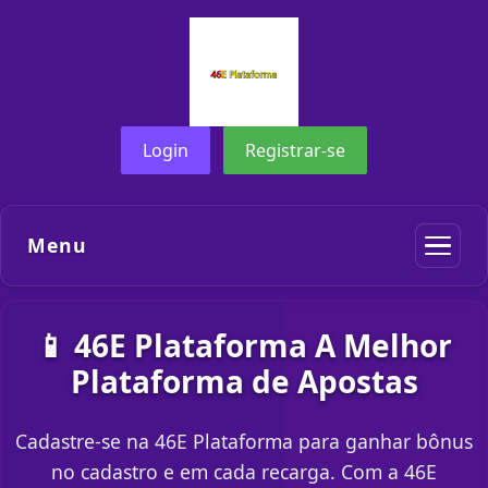
Login
Registrar-se
Menu
📱 46E Plataforma A Melhor
Plataforma de Apostas
Cadastre-se na 46E Plataforma para ganhar bônus
no cadastro e em cada recarga. Com a 46E