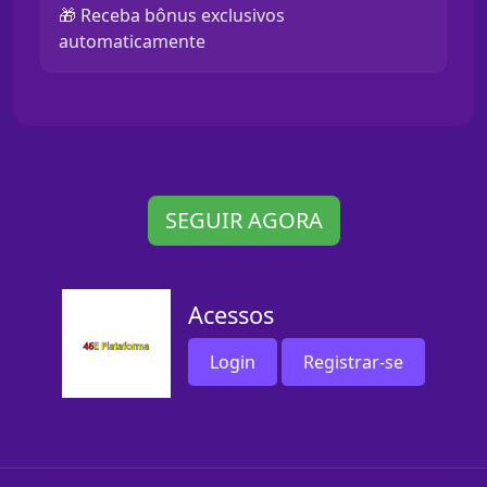
🎁 Receba bônus exclusivos
automaticamente
SEGUIR AGORA
Acessos
Login
Registrar-se