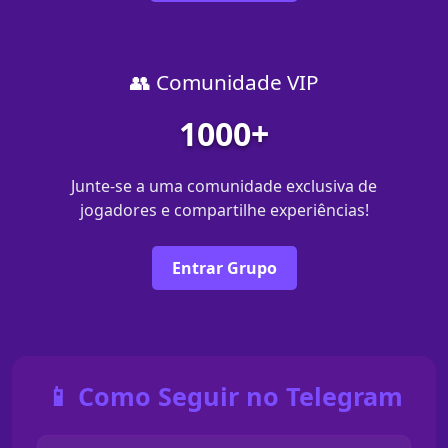
👥 Comunidade VIP
1000+
Junte-se a uma comunidade exclusiva de
jogadores e compartilhe experiências!
Entrar Grupo
📱 Como Seguir no Telegram