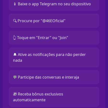
📱 Baixe o app Telegram no seu dispositivo
🔍 Procure por "@46EOficial"
👆 Toque em "Entrar" ou "Join"
🔔 Ative as notificações para não perder
nada
💬 Participe das conversas e interaja
🎁 Receba bônus exclusivos
automaticamente