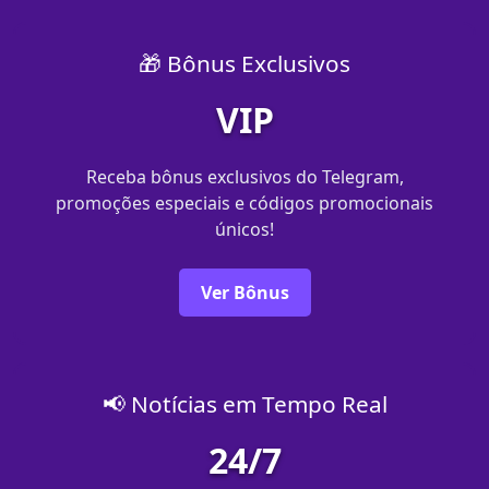
🎁 Bônus Exclusivos
VIP
Receba bônus exclusivos do Telegram,
promoções especiais e códigos promocionais
únicos!
Ver Bônus
📢 Notícias em Tempo Real
24/7