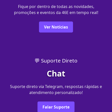
Fique por dentro de todas as novidades,
promoções e eventos da 46E em tempo real!
Ver Notícias
💬 Suporte Direto
Chat
Suporte direto via Telegram, respostas rápidas e
atendimento personalizado!
Falar Suporte