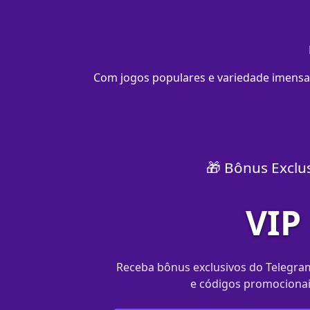
Com jogos populares e variedade imensa,
🎁 Bônus Exclu
VIP
Receba bônus exclusivos do Telegra
e códigos promocionai