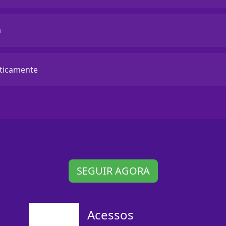
a
aticamente
SEGUIR AGORA
Acessos