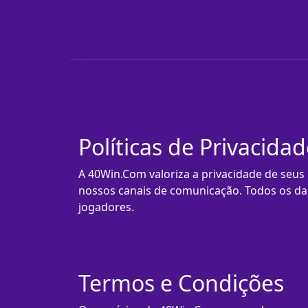
Políticas de Privacida
A 40Win.Com valoriza a privacidade de seu
nossos canais de comunicação. Todos os dad
jogadores.
Termos e Condições