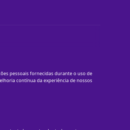
ões pessoais fornecidas durante o uso de
elhoria contínua da experiência de nossos