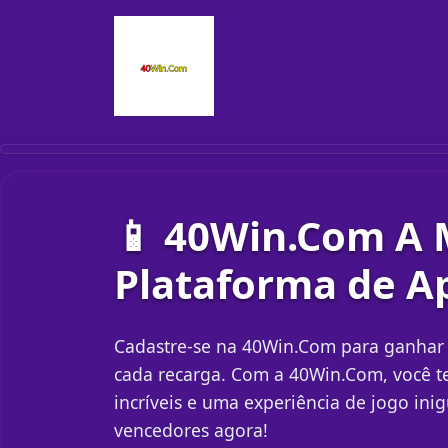
📱 40Win.Com A 
Plataforma de A
Cadastre-se na 40Win.Com para ganhar
cada recarga. Com a 40Win.Com, você 
incríveis e uma experiência de jogo inig
vencedores agora!