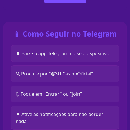
📱 Como Seguir no Telegram
📱 Baixe o app Telegram no seu dispositivo
🔍 Procure por "@3U CasinoOficial"
👆 Toque em "Entrar" ou "Join"
🔔 Ative as notificações para não perder
nada