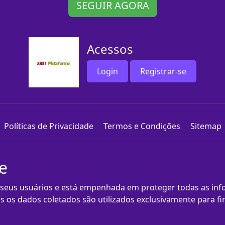
SEGUIR AGORA
Acessos
Login
Registrar-se
Políticas de Privacidade
Termos e Condições
Sitemap
de
e seus usuários e está empenhada em proteger todas as in
 os dados coletados são utilizados exclusivamente para fi