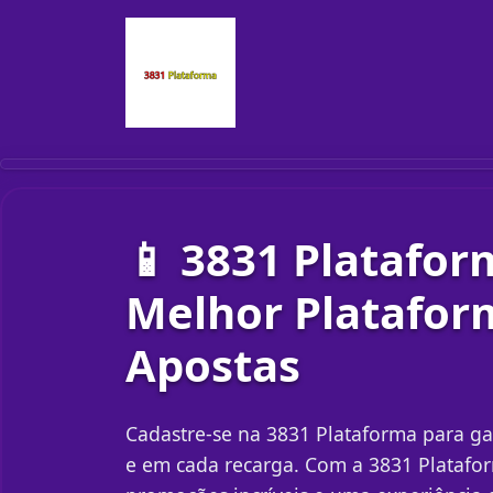
📱 3831 Platafor
Melhor Platafor
Apostas
Cadastre-se na 3831 Plataforma para g
e em cada recarga. Com a 3831 Platafor