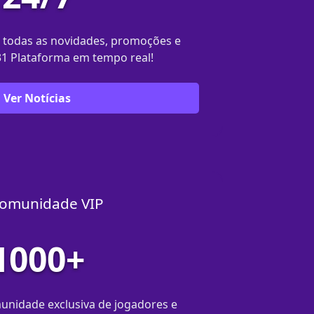
e todas as novidades, promoções e
31 Plataforma em tempo real!
Ver Notícias
Comunidade VIP
1000+
unidade exclusiva de jogadores e