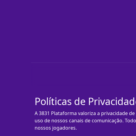
Políticas de Privacida
A 3831 Plataforma valoriza a privacidade d
uso de nossos canais de comunicação. Todos
nossos jogadores.