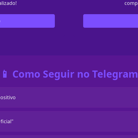
lizado!
compa
e
📱 Como Seguir no Telegram
ositivo
icial"