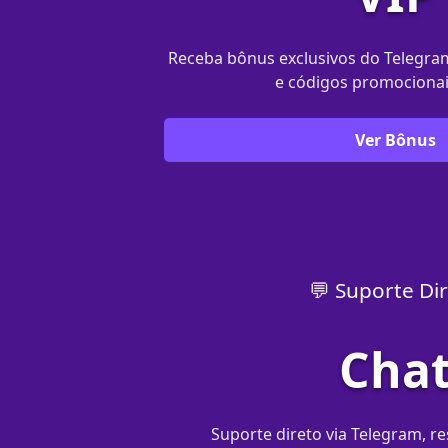
Receba bônus exclusivos do Telegra
e códigos promocionai
Ver Bônus
💬 Suporte Di
Cha
Suporte direto via Telegram, r