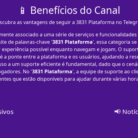
📱 Benefícios do Canal
scubra as vantagens de seguir a 3831 Plataforma no Teleg
mente associado a uma série de serviços e funcionalidades
ite de palavras-chave '
3831 Plataforma
', essa categoria 
 experiência possível enquanto navegam e jogam. O suporte
a ponte entre a plataforma e os usuários, ajudando a resol
cesso a um suporte eficiente é fundamental, dado que o cen
ogadores. No '
3831 Plataforma
', a equipe de suporte ao cl
entes que estão disponíveis para ajudar durante várias hora
sivos
📢 Notí