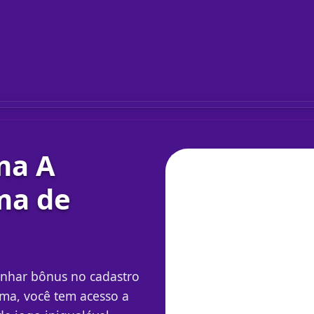
ma A
ma de
anhar bônus no cadastro
ma, você tem acesso a