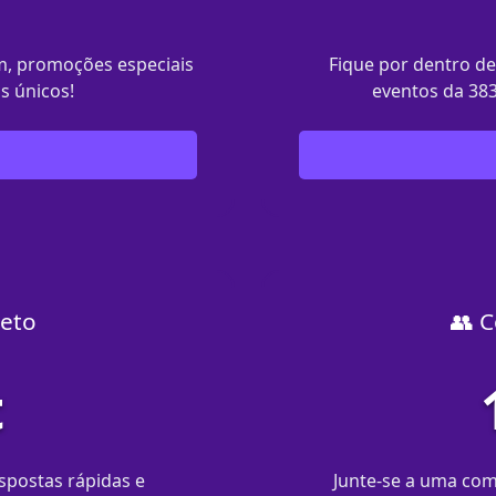
m, promoções especiais
Fique por dentro d
s únicos!
eventos da 38
reto
👥 
t
espostas rápidas e
Junte-se a uma com