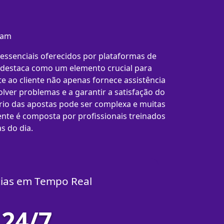
ram
 essenciais oferecidos por plataformas de
se destaca como um elemento crucial para
 ao cliente não apenas fornece assistência
ver problemas e a garantir a satisfação do
ário das apostas pode ser complexa e muitas
iente é composta por profissionais treinados
s do dia.
cias em Tempo Real
24/7