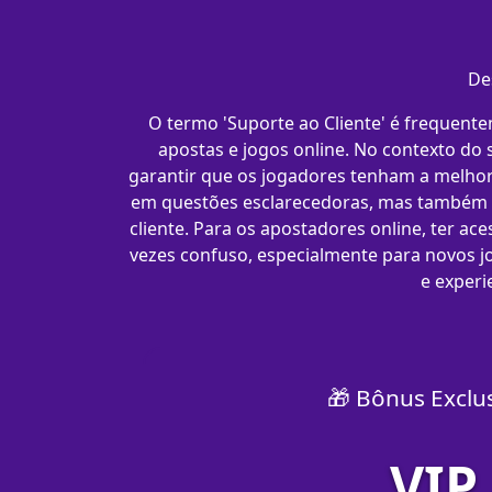
De
O termo 'Suporte ao Cliente' é frequente
apostas e jogos online. No contexto do s
garantir que os jogadores tenham a melhor
em questões esclarecedoras, mas também é 
cliente. Para os apostadores online, ter a
vezes confuso, especialmente para novos j
e experi
🎁 Bônus Exclu
VIP