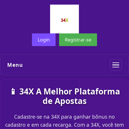
Login
Registrar-se
Menu
📱 34X A Melhor Plataforma
de Apostas
Cadastre-se na 34X para ganhar bônus no
cadastro e em cada recarga. Com a 34X, você tem