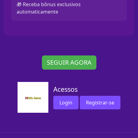
🎁 Receba bônus exclusivos
automaticamente
SEGUIR AGORA
Acessos
Login
Registrar-se