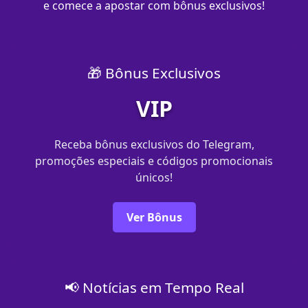
e comece a apostar com bônus exclusivos!
🎁 Bônus Exclusivos
VIP
Receba bônus exclusivos do Telegram,
promoções especiais e códigos promocionais
únicos!
Ver Bônus
📢 Notícias em Tempo Real