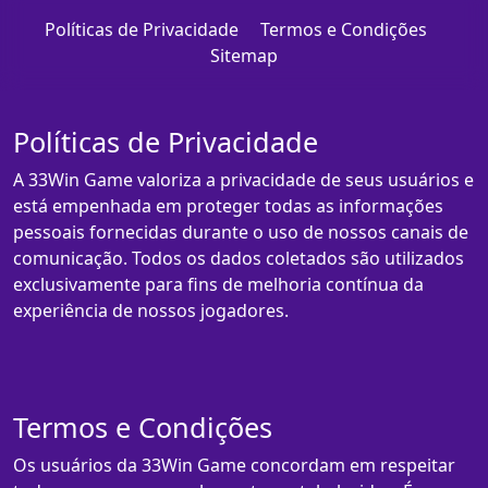
Políticas de Privacidade
Termos e Condições
Sitemap
Políticas de Privacidade
A 33Win Game valoriza a privacidade de seus usuários e
está empenhada em proteger todas as informações
pessoais fornecidas durante o uso de nossos canais de
comunicação. Todos os dados coletados são utilizados
exclusivamente para fins de melhoria contínua da
experiência de nossos jogadores.
Termos e Condições
Os usuários da 33Win Game concordam em respeitar