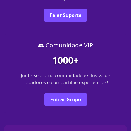
Falar Suporte
👥 Comunidade VIP
1000+
Junte-se a uma comunidade exclusiva de
jogadores e compartilhe experiências!
Entrar Grupo