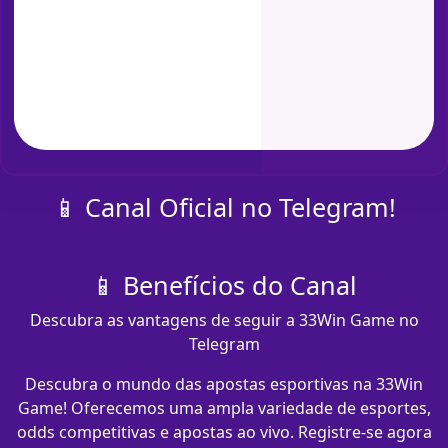
📱 Canal Oficial no Telegram!
📱 Benefícios do Canal
Descubra as vantagens de seguir a 33Win Game no
Telegram
Descubra o mundo das apostas esportivas na 33Win
Game! Oferecemos uma ampla variedade de esportes,
odds competitivas e apostas ao vivo. Registre-se agora