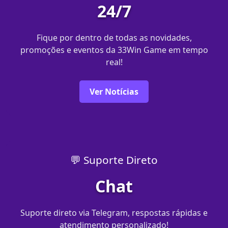
24/7
Fique por dentro de todas as novidades,
promoções e eventos da 33Win Game em tempo
real!
Ver Notícias
💬 Suporte Direto
Chat
Suporte direto via Telegram, respostas rápidas e
atendimento personalizado!