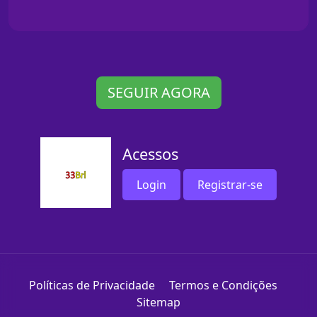
SEGUIR AGORA
Acessos
Login
Registrar-se
Políticas de Privacidade
Termos e Condições
Sitemap