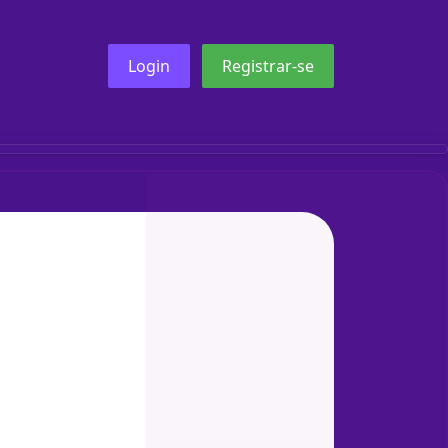
Login
Registrar-se