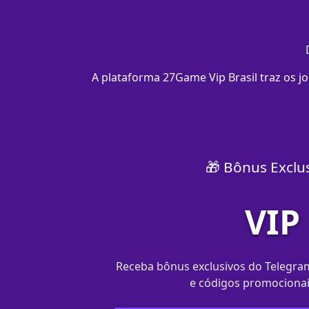
A plataforma 27Game Vip Brasil traz os 
🎁 Bônus Exclu
VIP
Receba bônus exclusivos do Telegra
e códigos promocionai