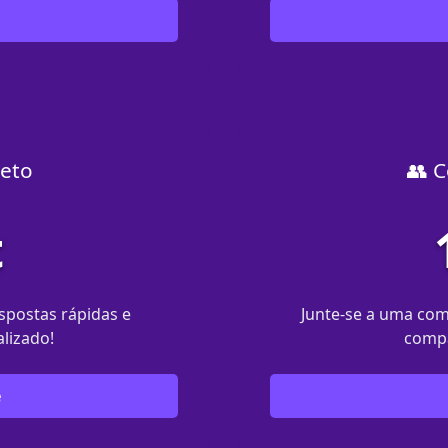
reto
👥 
t
espostas rápidas e
Junte-se a uma com
lizado!
compa
e