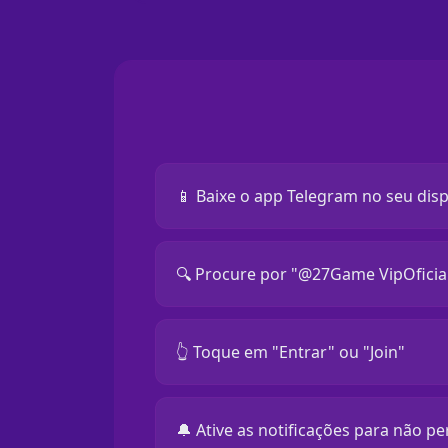
📱 Baixe o app Telegram no seu disp
🔍 Procure por "@27Game VipOficia
👆 Toque em "Entrar" ou "Join"
🔔 Ative as notificações para não p