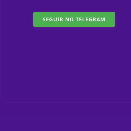
SEGUIR NO TELEGRAM