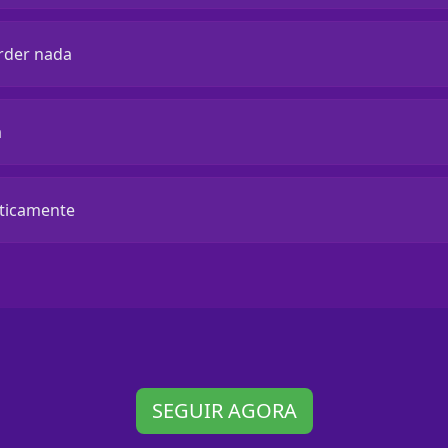
erder nada
a
aticamente
SEGUIR AGORA