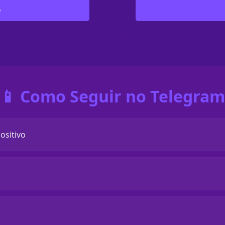
e
📱 Como Seguir no Telegram
ositivo