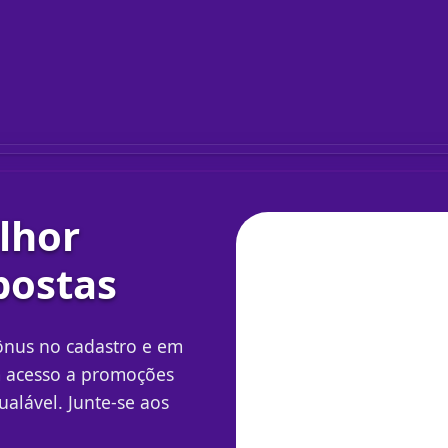
lhor
postas
ônus no cadastro e em
m acesso a promoções
ualável. Junte-se aos