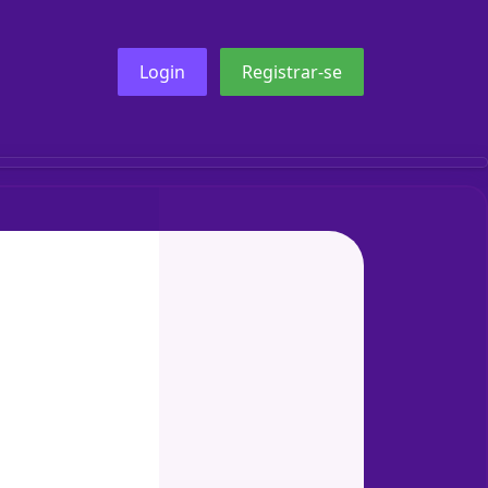
Login
Registrar-se