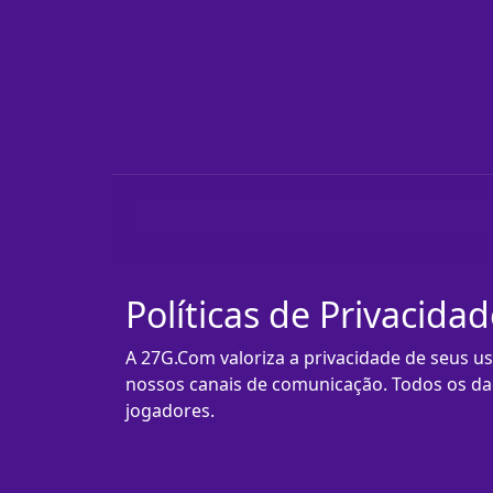
Políticas de Privacida
A 27G.Com valoriza a privacidade de seus 
nossos canais de comunicação. Todos os dad
jogadores.