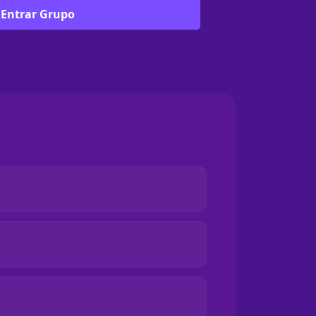
Entrar Grupo