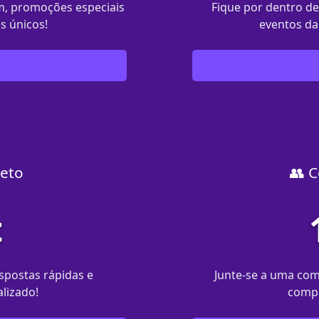
m, promoções especiais
Fique por dentro d
s únicos!
eventos da
reto
👥 
t
espostas rápidas e
Junte-se a uma com
lizado!
compa