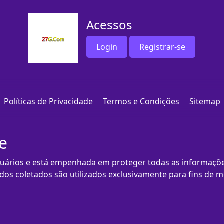
Acessos
Login
Registrar-se
Políticas de Privacidade
Termos e Condições
Sitemap
de
usuários e está empenhada em proteger todas as informaçõe
os coletados são utilizados exclusivamente para fins de m