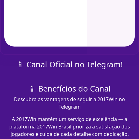
📱 Canal Oficial no Telegram!
📱 Benefícios do Canal
Descubra as vantagens de seguir a 2017Win no
Telegram
A 2017Win mantém um serviço de excelência — a
plataforma 2017Win Brasil prioriza a satisfação dos
jogadores e cuida de cada detalhe com dedicação.