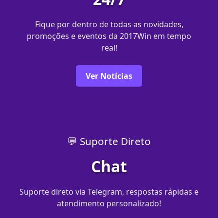
Fique por dentro de todas as novidades,
promoções e eventos da 2017Win em tempo
real!
Ver Notícias
💬 Suporte Direto
Chat
Suporte direto via Telegram, respostas rápidas e
atendimento personalizado!