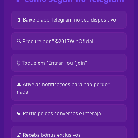
📱 Baixe o app Telegram no seu dispositivo
🔍 Procure por "@2017WinOficial"
👆 Toque em "Entrar" ou "Join"
🔔 Ative as notificações para não perder
nada
💬 Participe das conversas e interaja
🎁 Receba bônus exclusivos