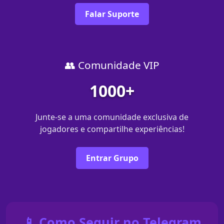
Falar Suporte
👥 Comunidade VIP
1000+
Junte-se a uma comunidade exclusiva de
jogadores e compartilhe experiências!
Entrar Grupo
📱 Como Seguir no Telegram