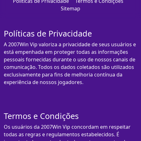
Políticas de Privacidade
Termos e Condições
Sitemap
Políticas de Privacidade
A 2007Win Vip valoriza a privacidade de seus usuários e
está empenhada em proteger todas as informações
pessoais fornecidas durante o uso de nossos canais de
comunicação. Todos os dados coletados são utilizados
exclusivamente para fins de melhoria contínua da
experiência de nossos jogadores.
Termos e Condições
Os usuários da 2007Win Vip concordam em respeitar
todas as regras e regulamentos estabelecidos. É