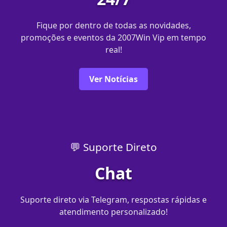
Fique por dentro de todas as novidades,
promoções e eventos da 2007Win Vip em tempo
real!
Ver Notícias
💬 Suporte Direto
Chat
Suporte direto via Telegram, respostas rápidas e
atendimento personalizado!