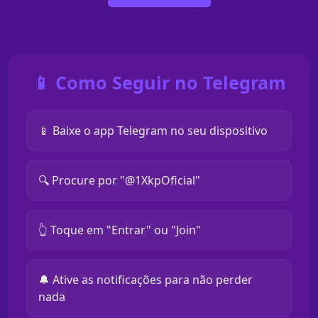
📱 Como Seguir no Telegram
📱 Baixe o app Telegram no seu dispositivo
🔍 Procure por "@1XkpOficial"
👆 Toque em "Entrar" ou "Join"
🔔 Ative as notificações para não perder
nada