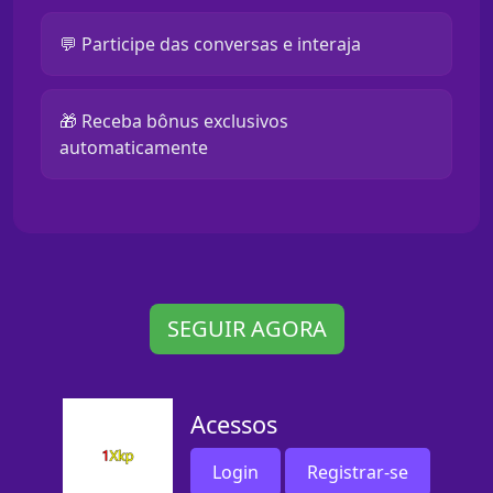
💬 Participe das conversas e interaja
🎁 Receba bônus exclusivos
automaticamente
SEGUIR AGORA
Acessos
Login
Registrar-se